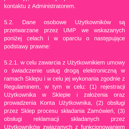
kontaktu z Administratorem.
5.2. Dane osobowe Użytkowników są
przetwarzane przez UMP we wskazanych
poniżej celach i w oparciu o następujące
podstawy prawne:
5.2.1. w celu zawarcia z Użytkownikiem umowy
o świadczenie usług drogą elektroniczną w
ramach Sklepu i w celu jej wykonania zgodnie z
Regulaminem, w tym w celu: (1) rejestracji
Użytkownika w Sklepie i założenia oraz
prowadzenia Konta Użytkownika, (2) obsługi
przez Sklep procesu składania Zamówień, (3)
obsługi reklamacji składanych przez
Użytkowników związanych z funkcjonowaniem