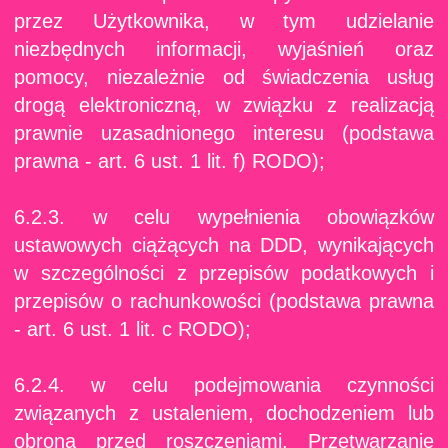
przez Użytkownika, w tym udzielanie
niezbędnych informacji, wyjaśnień oraz
pomocy, niezależnie od świadczenia usług
drogą elektroniczną, w związku z realizacją
prawnie uzasadnionego interesu (podstawa
prawna - art. 6 ust. 1 lit. f) RODO);
6.2.3. w celu wypełnienia obowiązków
ustawowych ciążących na DDD, wynikających
w szczególności z przepisów podatkowych i
przepisów o rachunkowości (podstawa prawna
- art. 6 ust. 1 lit. c RODO);
6.2.4. w celu podejmowania czynności
związanych z ustaleniem, dochodzeniem lub
obroną przed roszczeniami. Przetwarzanie