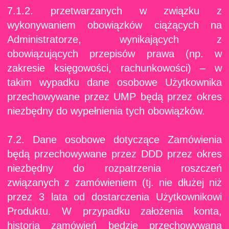
7.1.2. przetwarzanych w związku z
wykonywaniem obowiązków ciążących na
Administratorze, wynikających z
obowiązujących przepisów prawa (np. w
zakresie księgowości, rachunkowości) – w
takim wypadku dane osobowe Użytkownika
przechowywane przez UMP będą przez okres
niezbędny do wypełnienia tych obowiązków.
7.2. Dane osobowe dotyczące Zamówienia
będą przechowywane przez DDD przez okres
niezbędny do rozpatrzenia roszczeń
związanych z zamówieniem (tj. nie dłużej niż
przez 3 lata od dostarczenia Użytkownikowi
Produktu. W przypadku założenia konta,
historia zamówień będzie przechowywana