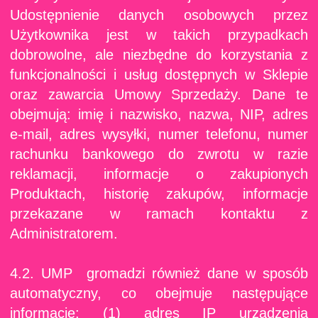
Udostępnienie danych osobowych przez
Użytkownika jest w takich przypadkach
dobrowolne, ale niezbędne do korzystania z
funkcjonalności i usług dostępnych w Sklepie
oraz zawarcia Umowy Sprzedaży. Dane te
obejmują: imię i nazwisko, nazwa, NIP, adres
e-mail, adres wysyłki, numer telefonu, numer
rachunku bankowego do zwrotu w razie
reklamacji, informacje o zakupionych
Produktach, historię zakupów, informacje
przekazane w ramach kontaktu z
Administratorem.
4.2. UMP gromadzi również dane w sposób
automatyczny, co obejmuje następujące
informacje: (1) adres IP urządzenia