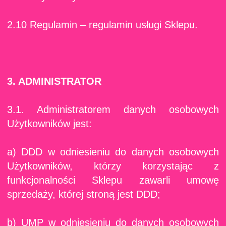
2.10 Regulamin – regulamin usługi Sklepu.
3. ADMINISTRATOR
3.1. Administratorem danych osobowych
Użytkowników jest:
a) DDD w odniesieniu do danych osobowych
Użytkowników, którzy korzystając z
funkcjonalności Sklepu zawarli umowę
sprzedaży, której stroną jest DDD;
b) UMP w odniesieniu do danych osobowych