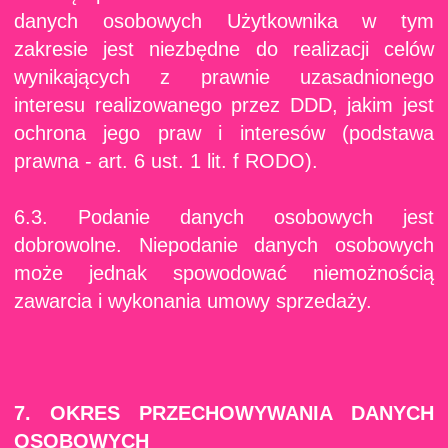
danych osobowych Użytkownika w tym
zakresie jest niezbędne do realizacji celów
wynikających z prawnie uzasadnionego
interesu realizowanego przez DDD, jakim jest
ochrona jego praw i interesów (podstawa
prawna - art. 6 ust. 1 lit. f RODO).
6.3. Podanie danych osobowych jest
dobrowolne. Niepodanie danych osobowych
może jednak spowodować niemożnością
zawarcia i wykonania umowy sprzedaży.
7. OKRES PRZECHOWYWANIA DANYCH
OSOBOWYCH