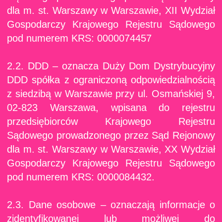
dla m. st. Warszawy w Warszawie, XII Wydział
Gospodarczy Krajowego Rejestru Sądowego
pod numerem KRS: 0000074457
2.2. DDD – oznacza Duży Dom Dystrybucyjny
DDD spółka z ograniczoną odpowiedzialnością
z siedzibą w Warszawie przy ul. Osmańskiej 9,
02-823 Warszawa, wpisana do rejestru
przedsiębiorców Krajowego Rejestru
Sądowego prowadzonego przez Sąd Rejonowy
dla m. st. Warszawy w Warszawie, XX Wydział
Gospodarczy Krajowego Rejestru Sądowego
pod numerem KRS: 0000084432.
2.3. Dane osobowe – oznaczają informacje o
zidentyfikowanej lub możliwej do