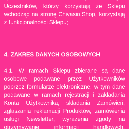
Uczestników, którzy korzystają ze Sklepu
wchodząc na stronę Chivasio.Shop, korzystają
z funkcjonalności Sklepu;
4. ZAKRES DANYCH OSOBOWYCH
4.1. W ramach Sklepu zbierane są dane
osobowe podawane przez Użytkowników
poprzez formularze elektroniczne, w tym dane
podawane w ramach rejestracji i zakładania
Konta Użytkownika, składania Zamówień,
zgłaszania reklamacji Produktów, zamówienia
usługi Newsletter, wyrażenia zgody na
otrzymywanie informacji handlowych.