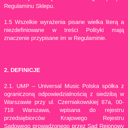
Regulaminu Sklepu.
1.5 Wszelkie wyrażenia pisane wielka literą a
niezdefiniowane w treści Polityki mają
znaczenie przypisane im w Regulaminie.
2. DEFINICJE
2.1. UMP – Universal Music Polska spółka z
ograniczoną odpowiedzialnością z siedzibą w
Warszawie przy ul. Czerniakowskiej 87a, 00-
718 Warszawa, wpisana do rejestru
przedsiębiorców Krajowego Rejestru
Sądowego prowadzonego przez Sąd Rejonowy