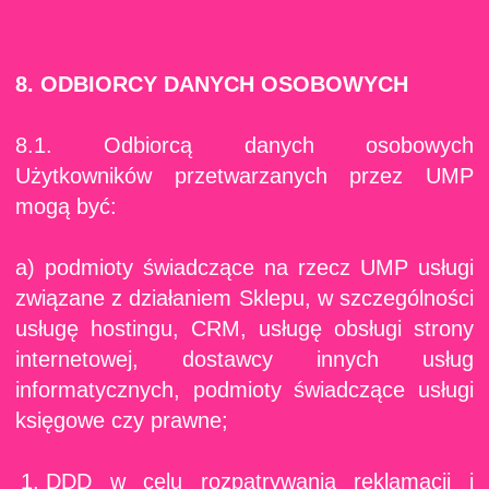
8. ODBIORCY DANYCH OSOBOWYCH
8.1. Odbiorcą danych osobowych
Użytkowników przetwarzanych przez UMP
mogą być:
a) podmioty świadczące na rzecz UMP usługi
związane z działaniem Sklepu, w szczególności
usługę hostingu, CRM, usługę obsługi strony
internetowej, dostawcy innych usług
informatycznych, podmioty świadczące usługi
księgowe czy prawne;
DDD w celu rozpatrywania reklamacji i