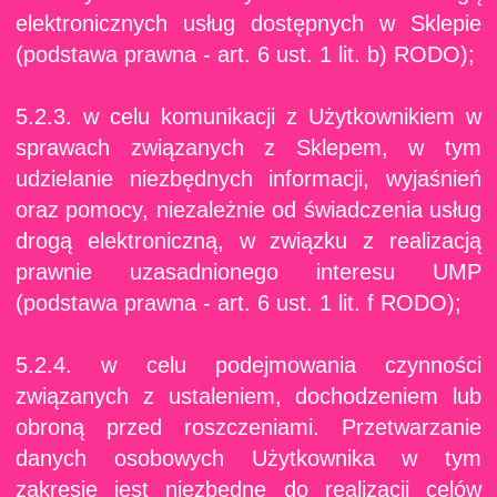
elektronicznych usług dostępnych w Sklepie
(podstawa prawna - art. 6 ust. 1 lit. b) RODO);
5.2.3. w celu komunikacji z Użytkownikiem w
sprawach związanych z Sklepem, w tym
udzielanie niezbędnych informacji, wyjaśnień
oraz pomocy, niezależnie od świadczenia usług
drogą elektroniczną, w związku z realizacją
prawnie uzasadnionego interesu UMP
(podstawa prawna - art. 6 ust. 1 lit. f RODO);
5.2.4. w celu podejmowania czynności
związanych z ustaleniem, dochodzeniem lub
obroną przed roszczeniami. Przetwarzanie
danych osobowych Użytkownika w tym
zakresie jest niezbędne do realizacji celów