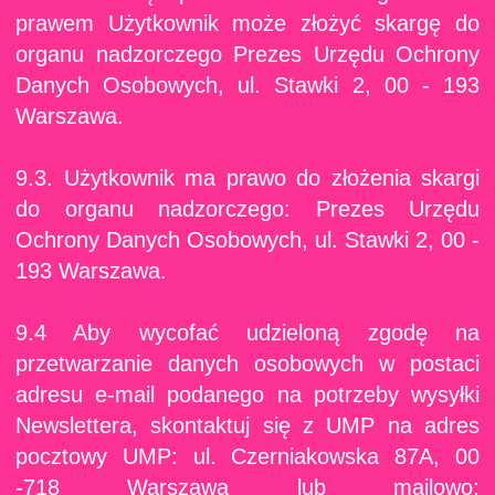
prawem Użytkownik może złożyć skargę do
organu nadzorczego Prezes Urzędu Ochrony
Danych Osobowych, ul. Stawki 2, 00 - 193
Warszawa.
9.3. Użytkownik ma prawo do złożenia skargi
do organu nadzorczego: Prezes Urzędu
Ochrony Danych Osobowych, ul. Stawki 2, 00 -
193 Warszawa.
9.4 Aby wycofać udzieloną zgodę na
przetwarzanie danych osobowych w postaci
adresu e-mail podanego na potrzeby wysyłki
Newslettera, skontaktuj się z UMP na adres
pocztowy UMP: ul. Czerniakowska 87A, 00
-718 Warszawa lub mailowo: