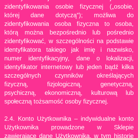
zidentyfikowania osobie fizycznej („osobie,
której dane dotyczą”); możliwa do
zidentyfikowania osoba fizyczna to osoba,
którą można bezpośrednio lub pośrednio
zidentyfikować, w szczególności na podstawie
identyfikatora takiego jak imię i nazwisko,
numer identyfikacyjny, dane o lokalizacji,
identyfikator internetowy lub jeden bądź kilka
szczególnych czynników określających
fizyczną, fizjologiczną, genetyczną,
psychiczną, ekonomiczną, kulturową lub
społeczną tożsamość osoby fizycznej.
2.4. Konto Użytkownika – indywidualne konto
Użytkownika prowadzone w Sklepie
zawierające dane Użytkownika, w tym historię