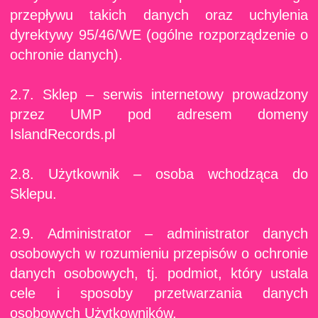
przepływu takich danych oraz uchylenia
dyrektywy 95/46/WE (ogólne rozporządzenie o
ochronie danych).
2.7. Sklep – serwis internetowy prowadzony
przez UMP pod adresem domeny
IslandRecords.pl
2.8. Użytkownik – osoba wchodząca do
Sklepu.
2.9. Administrator – administrator danych
osobowych w rozumieniu przepisów o ochronie
danych osobowych, tj. podmiot, który ustala
cele i sposoby przetwarzania danych
osobowych Użytkowników.