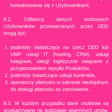
kontaktowania się z Użytkownikami.
8.2. Odbiorcą danych osobowych
Użytkowników przetwarzanych przez DDD
mogą być:
podmioty świadczące na rzecz DDD lub
UMP usługi IT (hosting, CRM), usługi
księgowe, usługi logistyczne związane z
przygotowaniem wysyłki Produktów,
podmioty świadczące usługi kurierskie,
operatorzy płatności w zakresie niezbędnym
do obsługi płatności za zamówienie.
8.3. W każdym przypadku dane osobowe są
przekazywane na podstawie pisemnych umów,