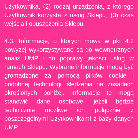
Użytkownika, (2) rodzaj urządzenia, z którego
Użytkownik korzysta z usług Sklepu, (3) czas
wejścia i opuszczenia Sklepu.
4.3. Informacje, o których mowa w pkt 4.2
powyżej wykorzystywane są do wewnętrznych
analiz UMP i do poprawy jakości usług w
ramach Sklepu. Wybrane informacje mogą być
gromadzone za pomocą plików cookie i
podobnej technologii śledzenia na zasadach
określonych poniżej. Informacje te mogą
stanowić dane osobowe, jeżeli będzie
technicznie możliwe ich połącznie z
poszczególnymi Użytkownikami z bazy danych
UMP.