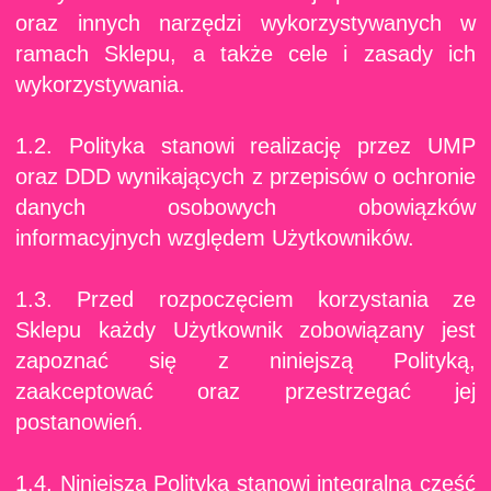
oraz innych narzędzi wykorzystywanych w
ramach Sklepu, a także cele i zasady ich
wykorzystywania.
1.2. Polityka stanowi realizację przez UMP
oraz DDD wynikających z przepisów o ochronie
danych osobowych obowiązków
informacyjnych względem Użytkowników.
1.3. Przed rozpoczęciem korzystania ze
Sklepu każdy Użytkownik zobowiązany jest
zapoznać się z niniejszą Polityką,
zaakceptować oraz przestrzegać jej
postanowień.
1.4. Niniejsza Polityka stanowi integralną część