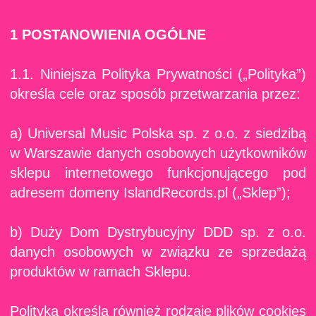
1 POSTANOWIENIA OGÓLNE
1.1. Niniejsza Polityka Prywatności („Polityka”)
określa cele oraz sposób przetwarzania przez:
a) Universal Music Polska sp. z o.o. z siedzibą
w Warszawie danych osobowych użytkowników
sklepu internetowego funkcjonującego pod
adresem domeny IslandRecords.pl („Sklep”);
b) Duży Dom Dystrybucyjny DDD sp. z o.o.
danych osobowych w związku ze sprzedażą
produktów w ramach Sklepu.
Polityka określa również rodzaje plików cookies