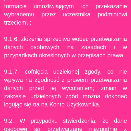
formacie umożliwiającym ich przekazanie
wybranemu przez uczestnika podmiotowi
trzeciemu;
9.1.6. złożenia sprzeciwu wobec przetwarzania
danych osobowych na zasadach i w
przypadkach określonych w przepisach prawa;
9.1.7. cofnięcia udzielonej zgody, co nie
wpływa na zgodność z prawem przetwarzania
danych przed jej wycofaniem; zmian w
zakresie udzielonych zgód można dokonać
logując się na na Konto Użytkownika.
9.2. W przypadku stwierdzenia, że dane
osobowe są przetwarzane niezgodnie z