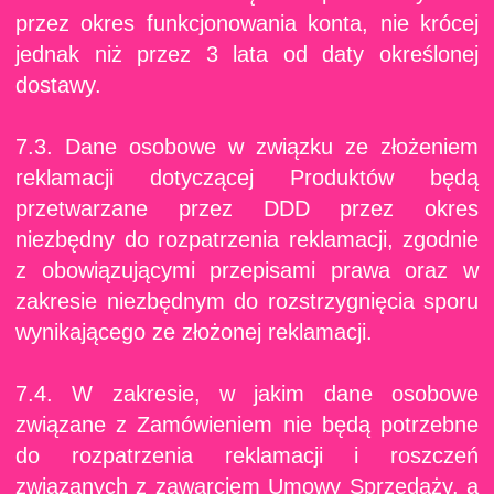
przez okres funkcjonowania konta, nie krócej
jednak niż przez 3 lata od daty określonej
dostawy.
7.3. Dane osobowe w związku ze złożeniem
reklamacji dotyczącej Produktów będą
przetwarzane przez DDD przez okres
niezbędny do rozpatrzenia reklamacji, zgodnie
z obowiązującymi przepisami prawa oraz w
zakresie niezbędnym do rozstrzygnięcia sporu
wynikającego ze złożonej reklamacji.
7.4. W zakresie, w jakim dane osobowe
związane z Zamówieniem nie będą potrzebne
do rozpatrzenia reklamacji i roszczeń
związanych z zawarciem Umowy Sprzedaży, a