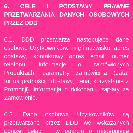
6. CELE I PODSTAWY PRAWNE
PRZETWARZANIA DANYCH OSOBOWYCH
PRZEZ DDD
6.1. DDD przetwarza następujące dane
osobowe Użytkowników: imię i nazwisko, adres
dostawy, kontaktowy adres email, numer
telefonu, informacje o zamówionych
Produktach, parametry zamówienia (data,
forma płatności i dostawy, cena, korzystanie z
Promocji), informacja o dokonaniu zapłaty za
Zamówienie.
6.2. Dane osobowe Użytkowników są
przetwarzane przez DDD we wskazanych
poniżej celach i w oparciu o następujące