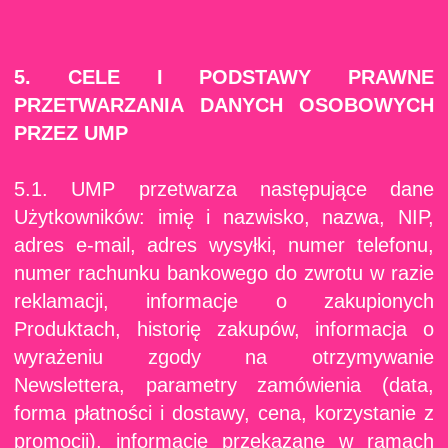
5. CELE I PODSTAWY PRAWNE
PRZETWARZANIA DANYCH OSOBOWYCH
PRZEZ UMP
5.1. UMP przetwarza następujące dane
Użytkowników: imię i nazwisko, nazwa, NIP,
adres e-mail, adres wysyłki, numer telefonu,
numer rachunku bankowego do zwrotu w razie
reklamacji, informacje o zakupionych
Produktach, historię zakupów, informacja o
wyrażeniu zgody na otrzymywanie
Newslettera, parametry zamówienia (data,
forma płatności i dostawy, cena, korzystanie z
promocji), informacje przekazane w ramach