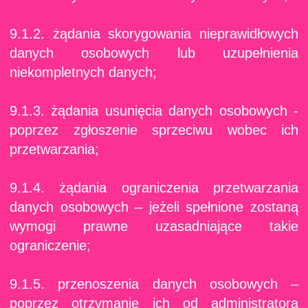
9.1.2. żądania skorygowania nieprawidłowych
danych osobowych lub uzupełnienia
niekompletnych danych;
9.1.3. żądania usunięcia danych osobowych -
poprzez zgłoszenie sprzeciwu wobec ich
przetwarzania;
9.1.4. żądania ograniczenia przetwarzania
danych osobowych – jeżeli spełnione zostaną
wymogi prawne uzasadniające takie
ograniczenie;
9.1.5. przenoszenia danych osobowych –
poprzez otrzymanie ich od administratora