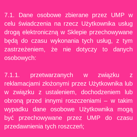
7.1. Dane osobowe zbierane przez UMP w
celu świadczenia na rzecz Użytkownika usług
drogą elektroniczną w Sklepie przechowywane
będą do czasu wykonania tych usług, z tym
zastrzeżeniem, że nie dotyczy to danych
osobowych:
7.1.1. przetwarzanych w związku z
reklamacjami złożonymi przez Użytkownika lub
w związku z ustaleniem, dochodzeniem lub
obroną przed innymi roszczeniami – w takim
wypadku dane osobowe Użytkownika mogą
być przechowywane przez UMP do czasu
przedawnienia tych roszczeń;