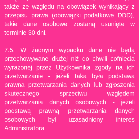
także ze względu na obowiązek wynikający z
przepisu prawa (obowiązki podatkowe DDD),
takie dane osobowe zostaną usunięte w
terminie 30 dni.
7.5. W żadnym wypadku dane nie będą
przechowywane dłużej niż do chwili cofnięcia
wyrażonej przez Użytkownika zgody na ich
przetwarzanie - jeżeli taka była podstawa
prawna przetwarzania danych lub zgłoszenia
skutecznego sprzeciwu względem
przetwarzania danych osobowych - jeżeli
podstawą prawną przetwarzania danych
osobowych był uzasadniony interes
Administratora.