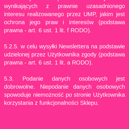
wynikających z prawnie uzasadnionego
interesu realizowanego przez UMP, jakim jest
ochrona jego praw i interesów (podstawa
prawna - art. 6 ust. 1 lit. f RODO).
5.2.5. w celu wysyłki Newslettera na podstawie
udzielonej przez Użytkownika zgody (podstawa
prawna - art. 6 ust. 1 lit. a RODO).
5.3. Podanie danych osobowych jest
dobrowolne. Niepodanie danych osobowych
spowoduje niemożność po stronie Użytkownika
korzystania z funkcjonalności Sklepu.