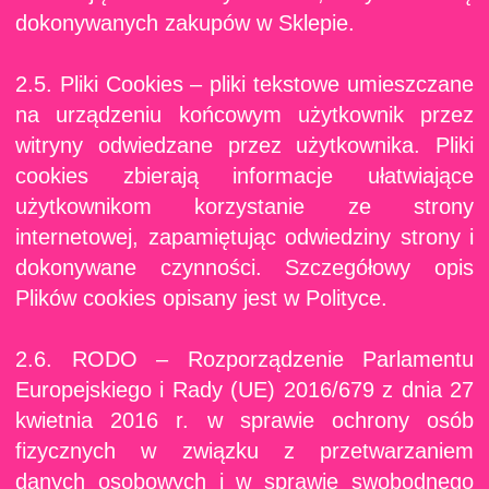
dokonywanych zakupów w Sklepie.
2.5. Pliki Cookies – pliki tekstowe umieszczane
na urządzeniu końcowym użytkownik przez
witryny odwiedzane przez użytkownika. Pliki
cookies zbierają informacje ułatwiające
użytkownikom korzystanie ze strony
internetowej, zapamiętując odwiedziny strony i
dokonywane czynności. Szczegółowy opis
Plików cookies opisany jest w Polityce.
2.6. RODO – Rozporządzenie Parlamentu
Europejskiego i Rady (UE) 2016/679 z dnia 27
kwietnia 2016 r. w sprawie ochrony osób
fizycznych w związku z przetwarzaniem
danych osobowych i w sprawie swobodnego