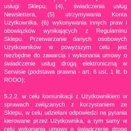
usługi Sklepu, (4), świadczenia usług
Newslettera, (5) utrzymywania Konta
Użytkownika, (6) wykonywania innych praw i
obowiązków wynikających z Regulaminu
Sklepu. Przetwarzanie danych osobowych
Użytkowników w powyższym celu jest
niezbędne do zawarcia i wykonania umowy o
świadczenie usług drogą elektroniczną w
Serwisie (podstawa prawna - art. 6 ust. 1 lit. b
RODO);
5.2.2. w celu komunikacji z Użytkownikiem w
sprawach związanych z korzystaniem ze
Sklepu, w celu udzielani odpowiedzi na pytania
kierowane przez Użytkownika, a tym samy w
celu wykonania umowy o świadczenie drogą