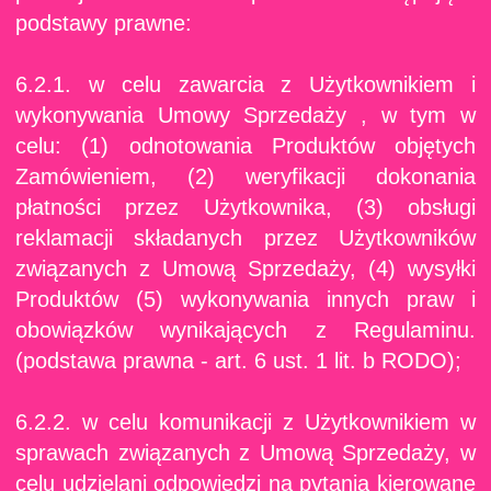
podstawy prawne:
6.2.1. w celu zawarcia z Użytkownikiem i
wykonywania Umowy Sprzedaży , w tym w
celu: (1) odnotowania Produktów objętych
Zamówieniem, (2) weryfikacji dokonania
płatności przez Użytkownika, (3) obsługi
reklamacji składanych przez Użytkowników
związanych z Umową Sprzedaży, (4) wysyłki
Produktów (5) wykonywania innych praw i
obowiązków wynikających z Regulaminu.
(podstawa prawna - art. 6 ust. 1 lit. b RODO);
6.2.2. w celu komunikacji z Użytkownikiem w
sprawach związanych z Umową Sprzedaży, w
celu udzielani odpowiedzi na pytania kierowane