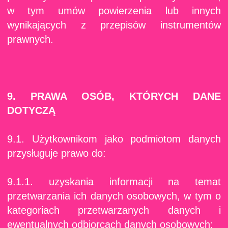
w tym umów powierzenia lub innych
wynikających z przepisów instrumentów
prawnych.
9. PRAWA OSÓB, KTÓRYCH DANE
DOTYCZĄ
9.1. Użytkownikom jako podmiotom danych
przysługuje prawo do:
9.1.1. uzyskania informacji na temat
przetwarzania ich danych osobowych, w tym o
kategoriach przetwarzanych danych i
ewentualnych odbiorcach danych osobowych;