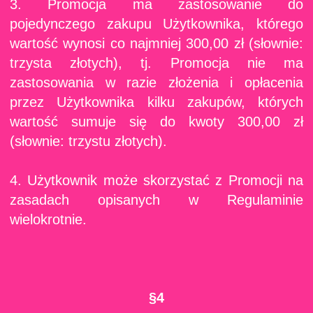
3. Promocja ma zastosowanie do
pojedynczego zakupu Użytkownika, którego
wartość wynosi co najmniej 300,00 zł (słownie:
trzysta złotych), tj. Promocja nie ma
zastosowania w razie złożenia i opłacenia
przez Użytkownika kilku zakupów, których
wartość sumuje się do kwoty 300,00 zł
(słownie: trzystu złotych).
4. Użytkownik może skorzystać z Promocji na
zasadach opisanych w Regulaminie
wielokrotnie.
§4