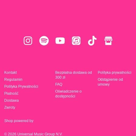
Kontakt
Bezpłatna dostawa od
Polityka prywatności
300 zł
Regulamin
Odstąpienie od
FAQ
umowy
Polityka Prywatności
Oświadczenie o
Płatność
dostępności
Dostawa
Zwroty
Shop powered by
© 2026 Universal Music Group N.V.