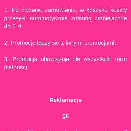
1. Po złożeniu zamówienia, w koszyku koszty
przesyłki automatycznie zostaną zmniejszone
do 0 zł.
2. Promocja łączy się z innymi promocjami.
3. Promocja obowiązuje dla wszystkich form
płatności.
Reklamacje
§5