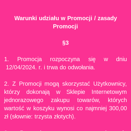
Warunki udziału w Promocji / zasady
Promocji
§3
1. Promocja rozpoczyna się w dniu
12/04/2024. r. i trwa do odwołania.
2. Z Promocji mogą skorzystać Użytkownicy,
którzy dokonają w Sklepie Internetowym
jednorazowego zakupu towarów, których
wartość w koszyku wynosi co najmniej 300,00
zł (słownie: trzysta złotych).