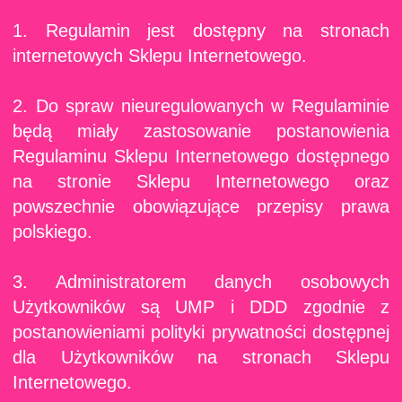
1. Regulamin jest dostępny na stronach
internetowych Sklepu Internetowego.
2. Do spraw nieuregulowanych w Regulaminie
będą miały zastosowanie postanowienia
Regulaminu Sklepu Internetowego dostępnego
na stronie Sklepu Internetowego oraz
powszechnie obowiązujące przepisy prawa
polskiego.
3. Administratorem danych osobowych
Użytkowników są UMP i DDD zgodnie z
postanowieniami polityki prywatności dostępnej
dla Użytkowników na stronach Sklepu
Internetowego.