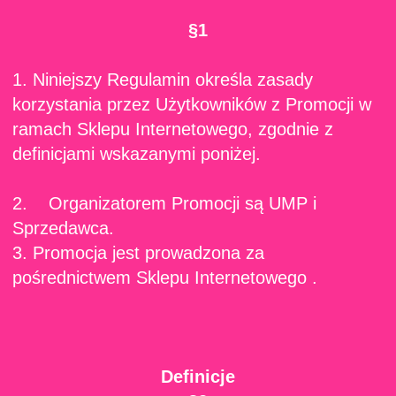
§1
1. Niniejszy Regulamin określa zasady
korzystania przez Użytkowników z Promocji w
ramach Sklepu Internetowego, zgodnie z
definicjami wskazanymi poniżej.
2. Organizatorem Promocji są UMP i
Sprzedawca.
3. Promocja jest prowadzona za
pośrednictwem Sklepu Internetowego .
Definicje