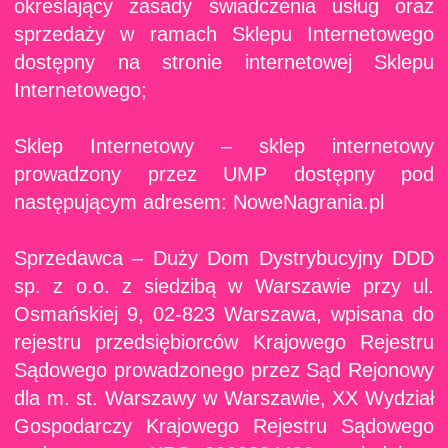
określający zasady świadczenia usług oraz
sprzedaży w ramach Sklepu Internetowego
dostępny na stronie internetowej Sklepu
Internetowego;
Sklep Internetowy – sklep internetowy
prowadzony przez UMP dostępny pod
następującym adresem: NoweNagrania.pl
Sprzedawca – Duży Dom Dystrybucyjny DDD
sp. z o.o. z siedzibą w Warszawie przy ul.
Osmańskiej 9, 02-823 Warszawa, wpisana do
rejestru przedsiębiorców Krajowego Rejestru
Sądowego prowadzonego przez Sąd Rejonowy
dla m. st. Warszawy w Warszawie, XX Wydział
Gospodarczy Krajowego Rejestru Sądowego