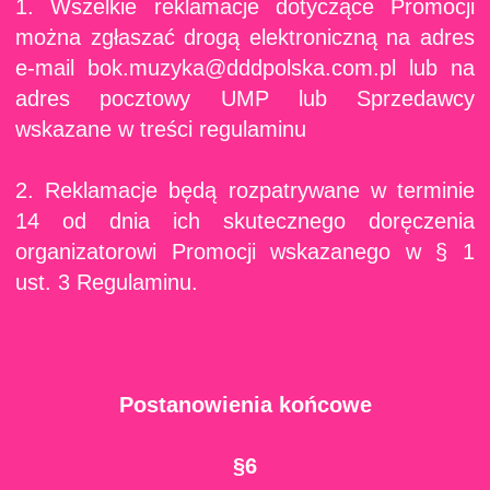
1. Wszelkie reklamacje dotyczące Promocji
można zgłaszać drogą elektroniczną na adres
e-mail bok.muzyka@dddpolska.com.pl lub na
adres pocztowy UMP lub Sprzedawcy
wskazane w treści regulaminu
2. Reklamacje będą rozpatrywane w terminie
14 od dnia ich skutecznego doręczenia
organizatorowi Promocji wskazanego w § 1
ust. 3 Regulaminu.
Postanowienia końcowe
§6