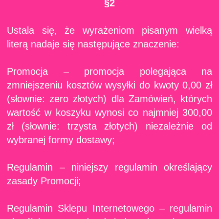
§2
Ustala się, że wyrażeniom pisanym wielką
literą nadaje się następujące znaczenie:
Promocja – promocja polegająca na
zmniejszeniu kosztów wysyłki do kwoty 0,00 zł
(słownie: zero złotych) dla Zamówień, których
wartość w koszyku wynosi co najmniej 300,00
zł (słownie: trzysta złotych) niezależnie od
wybranej formy dostawy;
Regulamin – niniejszy regulamin określający
zasady Promocji;
Regulamin Sklepu Internetowego – regulamin