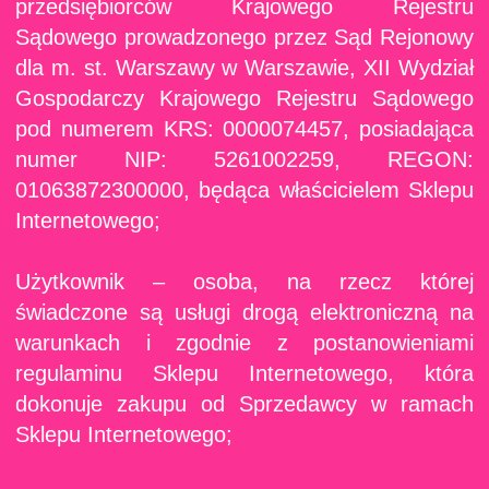
przedsiębiorców Krajowego Rejestru
Sądowego prowadzonego przez Sąd Rejonowy
dla m. st. Warszawy w Warszawie, XII Wydział
Gospodarczy Krajowego Rejestru Sądowego
pod numerem KRS: 0000074457, posiadająca
numer NIP: 5261002259, REGON:
01063872300000, będąca właścicielem Sklepu
Internetowego;
Użytkownik – osoba, na rzecz której
świadczone są usługi drogą elektroniczną na
warunkach i zgodnie z postanowieniami
regulaminu Sklepu Internetowego, która
dokonuje zakupu od Sprzedawcy w ramach
Sklepu Internetowego;